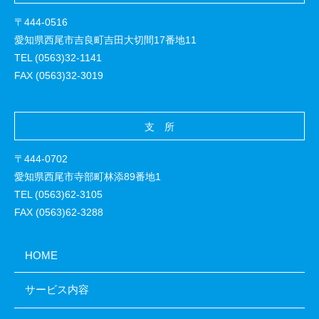
〒444-0516
愛知県西尾市吉良町吉田大切間17番地11
TEL (0563)32-1141
FAX (0563)32-3019
支 所
〒444-0702
愛知県西尾市寺部町林添89番地1
TEL (0563)62-3105
FAX (0563)62-3288
HOME
サービス内容