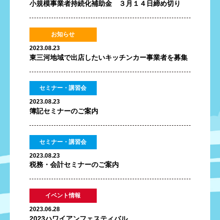
小規模事業者持続化補助金 ３月１４日締め切り
お知らせ
2023.08.23
東三河地域で出店したいキッチンカー事業者を募集
セミナー・講習会
2023.08.23
簿記セミナーのご案内
セミナー・講習会
2023.08.23
税務・会計セミナーのご案内
イベント情報
2023.06.28
2023ハワイアンフェスティバル