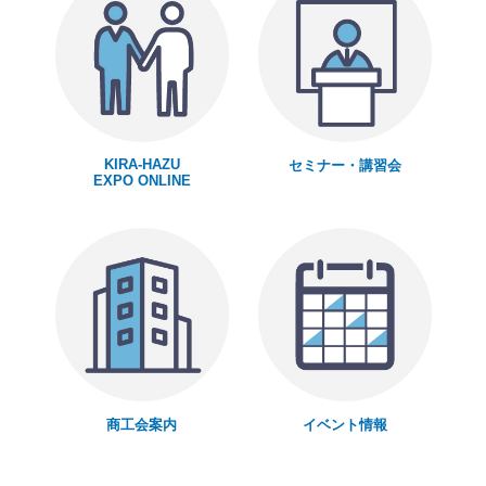
KIRA-HAZU
セミナー・講習会
EXPO ONLINE
商工会案内
イベント情報