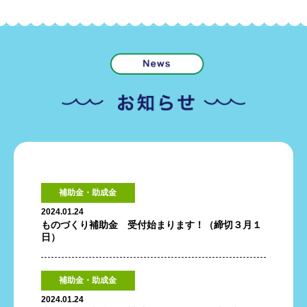
補助金・助成金
2024.01.24
ものづくり補助金 受付始まります！（締切３月１
日）
補助金・助成金
2024.01.24