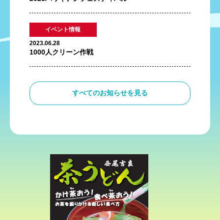
イベント情報
2023.06.28
1000人クリーン作戦
すべてのお知らせを見る