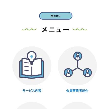
サービス内容
会員事業者紹介