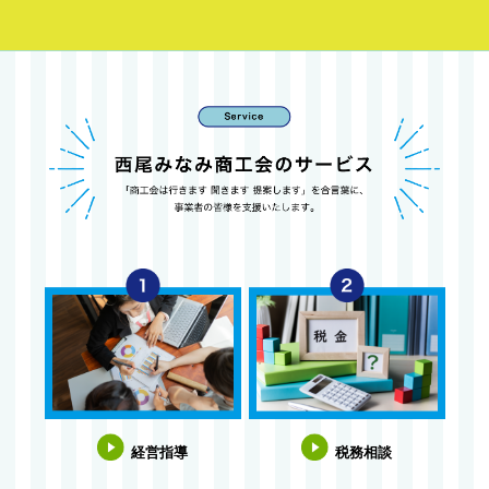
経営指導
税務相談