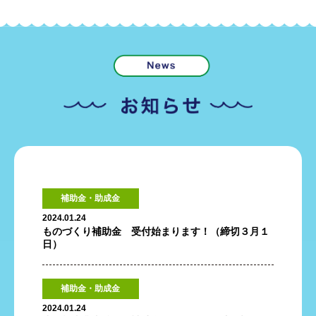
補助金・助成金
2024.01.24
ものづくり補助金 受付始まります！（締切３月１
日）
補助金・助成金
2024.01.24