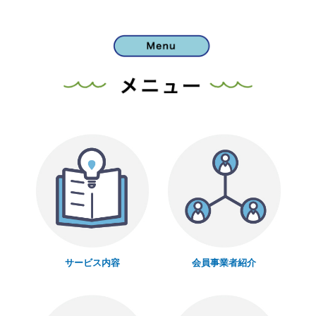
サービス内容
会員事業者紹介