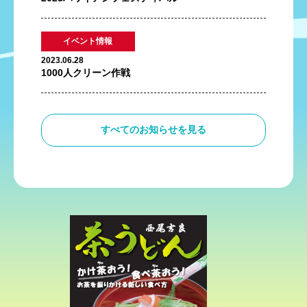
イベント情報
2023.06.28
1000人クリーン作戦
すべてのお知らせを見る