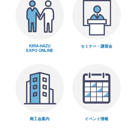
KIRA-HAZU
セミナー・講習会
EXPO ONLINE
商工会案内
イベント情報