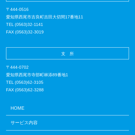
〒444-0516
愛知県西尾市吉良町吉田大切間17番地11
TEL (0563)32-1141
FAX (0563)32-3019
支 所
〒444-0702
愛知県西尾市寺部町林添89番地1
TEL (0563)62-3105
FAX (0563)62-3288
HOME
サービス内容