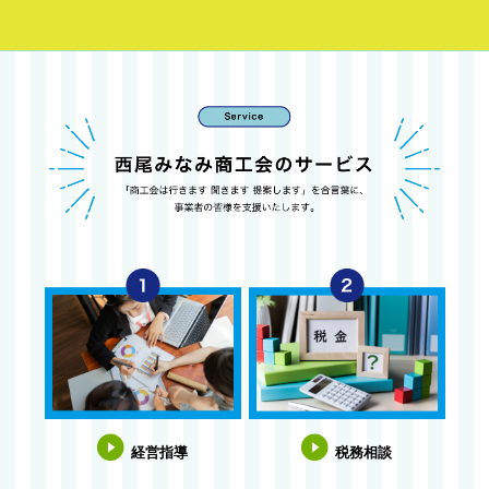
経営指導
税務相談