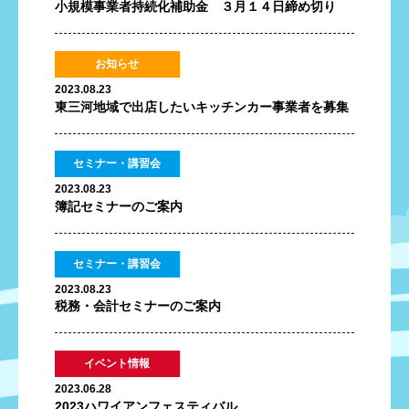
小規模事業者持続化補助金 ３月１４日締め切り
お知らせ
2023.08.23
東三河地域で出店したいキッチンカー事業者を募集
セミナー・講習会
2023.08.23
簿記セミナーのご案内
セミナー・講習会
2023.08.23
税務・会計セミナーのご案内
イベント情報
2023.06.28
2023ハワイアンフェスティバル