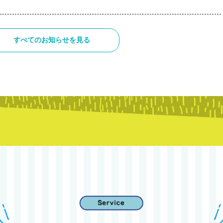
すべてのお知らせを見る