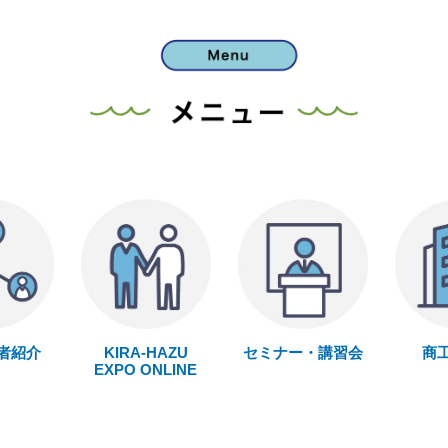
者紹介
KIRA-HAZU
セミナー・講習会
商
EXPO ONLINE