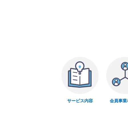
サービス内容
会員事業