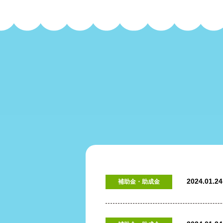
2024.01.24
補助金・助成金