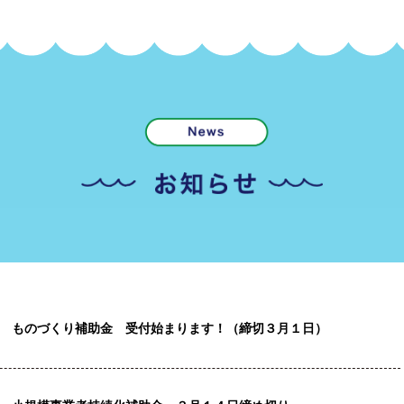
ものづくり補助金 受付始まります！（締切３月１日）