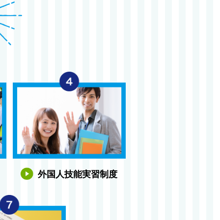
外国人技能実習制度