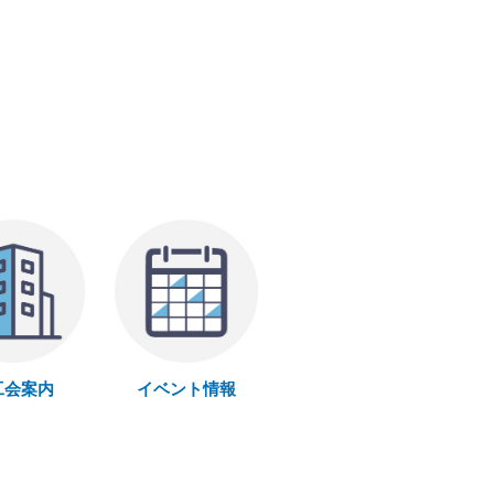
工会案内
イベント情報