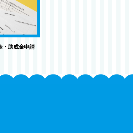
金・助成金申請