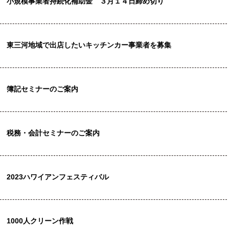
小規模事業者持続化補助金 ３月１４日締め切り
東三河地域で出店したいキッチンカー事業者を募集
簿記セミナーのご案内
税務・会計セミナーのご案内
2023ハワイアンフェスティバル
1000人クリーン作戦