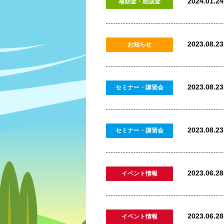
2024.01.24
補助金・助成金
2023.08.23
お知らせ
2023.08.23
セミナー・講習会
2023.08.23
セミナー・講習会
2023.06.28
イベント情報
2023.06.28
イベント情報