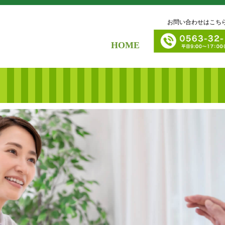
お問い合わせはこち
HOME