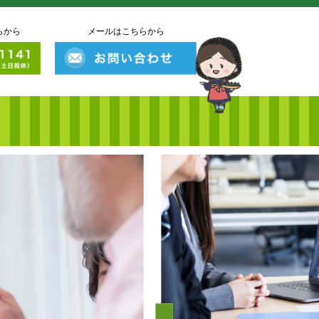
らから
メールはこちらから